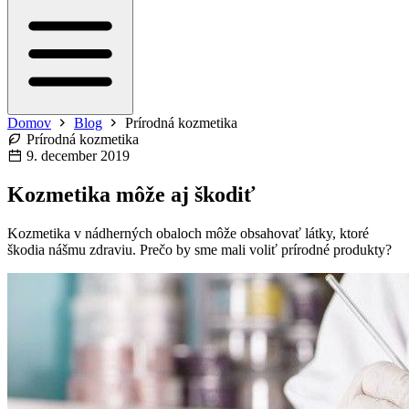
Domov
Blog
Prírodná kozmetika
Prírodná kozmetika
9. december 2019
Kozmetika môže aj škodiť
Kozmetika v nádherných obaloch môže obsahovať látky, ktoré
škodia nášmu zdraviu. Prečo by sme mali voliť prírodné produkty?