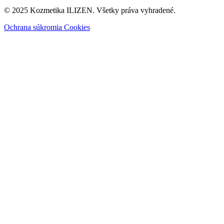
© 2025 Kozmetika ILIZEN. Všetky práva vyhradené.
Ochrana súkromia
Cookies