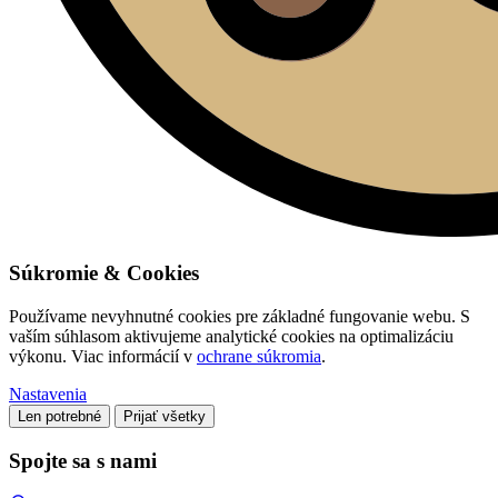
Súkromie & Cookies
Používame nevyhnutné cookies pre základné fungovanie webu. S
vaším súhlasom aktivujeme analytické cookies na optimalizáciu
výkonu. Viac informácií v
ochrane súkromia
.
Nastavenia
Len potrebné
Prijať všetky
Spojte sa s nami