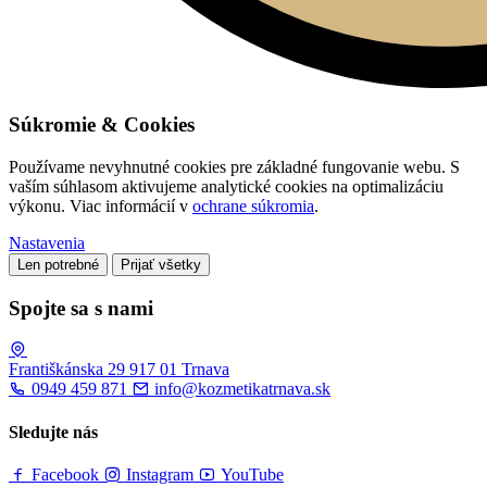
Súkromie & Cookies
Používame nevyhnutné cookies pre základné fungovanie webu. S
vaším súhlasom aktivujeme analytické cookies na optimalizáciu
výkonu. Viac informácií v
ochrane súkromia
.
Nastavenia
Len potrebné
Prijať všetky
Spojte sa s nami
Františkánska 29
917 01 Trnava
0949 459 871
info@kozmetikatrnava.sk
Sledujte nás
Facebook
Instagram
YouTube