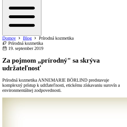
Domov
Blog
Prírodná kozmetika
Prírodná kozmetika
19. september 2019
Za pojmom „prírodný" sa skrýva
udržateľnosť
Prírodná kozmetika ANNEMARIE BÖRLIND predstavuje
komplexný prístup k udržateľnosti, etickému získavaniu surovín a
environmentálnej zodpovednosti.